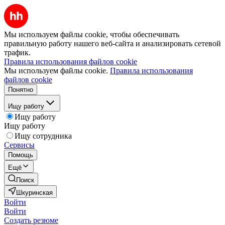
Мы используем файлы cookie, чтобы обеспечивать
правильную работу нашего веб-сайта и анализировать сетевой
трафик.
Правила использования файлов cookie
Мы используем файлы cookie.
Правила использования
файлов cookie
Понятно
Ищу работу
Ищу работу
Ищу работу
Ищу сотрудника
Сервисы
Помощь
Ещё
Поиск
Шкуринская
Войти
Войти
Создать резюме