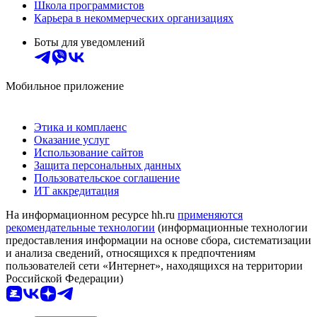
Школа программистов
Карьера в некоммерческих организациях
Боты для уведомлений
Мобильное приложение
Этика и комплаенс
Оказание услуг
Использование сайтов
Защита персональных данных
Пользовательское соглашение
ИТ аккредитация
На информационном ресурсе hh.ru
применяются
рекомендательные технологии
(информационные технологии
предоставления информации на основе сбора, систематизации
и анализа сведений, относящихся к предпочтениям
пользователей сети «Интернет», находящихся на территории
Российской Федерации)