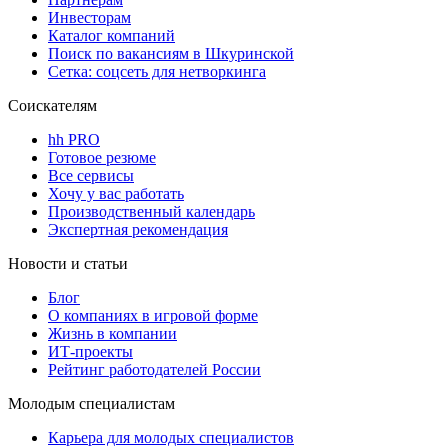
Инвесторам
Каталог компаний
Поиск по вакансиям в Шкуринской
Сетка: соцсеть для нетворкинга
Соискателям
hh PRO
Готовое резюме
Все сервисы
Хочу у вас работать
Производственный календарь
Экспертная рекомендация
Новости и статьи
Блог
О компаниях в игровой форме
Жизнь в компании
ИТ-проекты
Рейтинг работодателей России
Молодым специалистам
Карьера для молодых специалистов